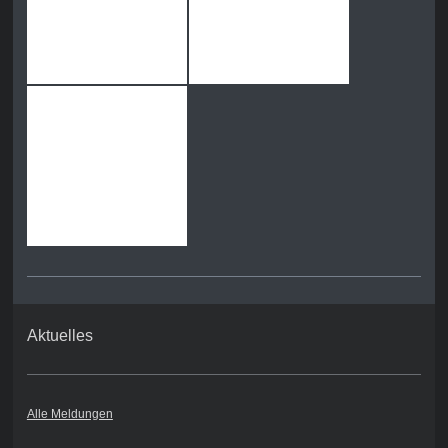
Aktuelles
Alle Meldungen