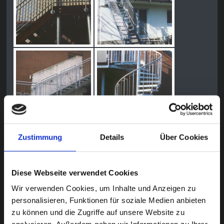
Zustimmung
Details
Über Cookies
Diese Webseite verwendet Cookies
Wir verwenden Cookies, um Inhalte und Anzeigen zu
personalisieren, Funktionen für soziale Medien anbieten
zu können und die Zugriffe auf unsere Website zu