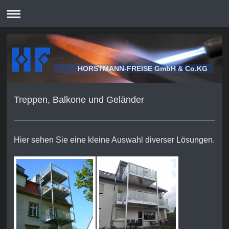
HORSTMANN-FREISE GmbH & Co.KG
Treppen, Balkone und Geländer
Hier sehen Sie eine kleine Auswahl diverser Lösungen.