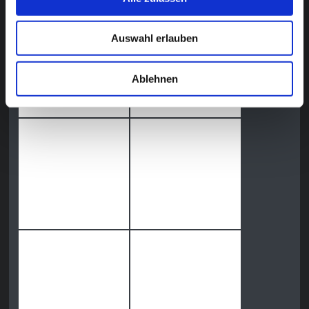
Auswahl erlauben
Ablehnen